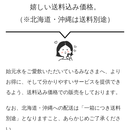
嬉しい送料込み価格。
（※北海道・沖縄は送料別途）
始元水をご愛飲いただいているみなさまへ、より
お得に、そして分かりやすいサービスを提供でき
るよう、送料込み価格での販売をしております。
なお、北海道・沖縄への配送は「一箱につき送料
別途」となりますこと、あらかじめご了承くださ
い。