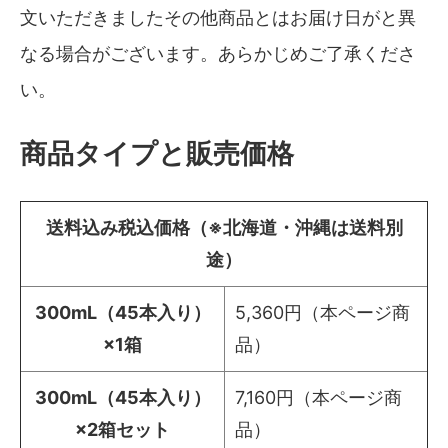
文いただきましたその他商品とはお届け日がと異
なる場合がございます。あらかじめご了承くださ
い。
商品タイプと販売価格
送料込み税込価格（※北海道・沖縄は送料別
途）
300mL（45本入り）
5,360円（本ページ商
×1箱
品）
300mL（45本入り）
7,160円（本ページ商
×2箱セット
品）