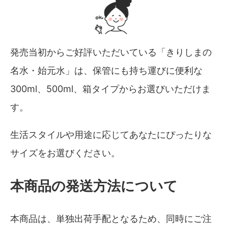
発売当初からご好評いただいている「きりしまの
名水・始元水」は、保管にも持ち運びに便利な
300ml、500ml、箱タイプからお選びいただけま
す。
生活スタイルや用途に応じてあなたにぴったりな
サイズをお選びください。
本商品の発送方法について
本商品は、単独出荷手配となるため、同時にご注