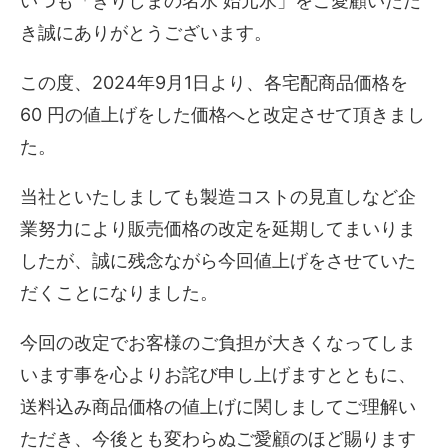
いつも「きりしまの名水 始元水」をご愛顧いただ
き誠にありがとうございます。
この度、2024年9月1日より、各宅配商品価格を
60 円の値上げをした価格へと改定させて頂きまし
た。
当社といたしましても製造コストの見直しなど企
業努力により販売価格の改定を延期してまいりま
したが、誠に残念ながら今回値上げをさせていた
だくことになりました。
今回の改定でお客様のご負担が大きくなってしま
います事を心よりお詫び申し上げますとともに、
送料込み商品価格の値上げに関しましてご理解い
ただき、今後とも変わらぬご愛顧のほど賜ります