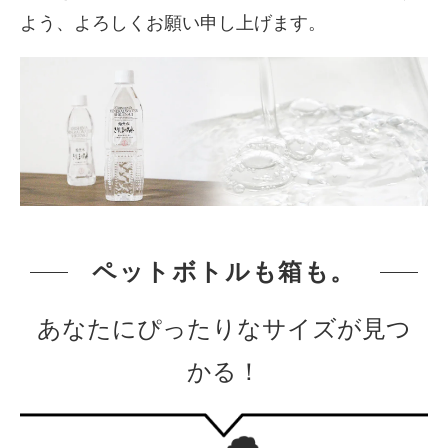
よう、よろしくお願い申し上げます。
ペットボトルも箱も。
あなたにぴったりなサイズが見つ
かる！