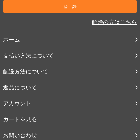
解除の方はこちら
ホーム
支払い方法について
配送方法について
返品について
アカウント
カートを見る
お問い合わせ