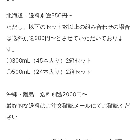
北海道：送料別途650円〜
ただし、以下のセット数以上の組み合わせの場合
は送料別途900円〜とさせていただいておりま
す。
〇300mL（45本入り）2箱セット
〇500mL（24本入り）2箱セット
沖縄・離島：送料別途2000円〜
最終的な送料はご注文確認メールにてご確認くだ
さい。