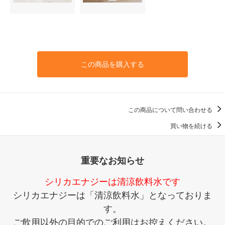
この商品を購入する
この商品について問い合わせる
買い物を続ける
重要なお知らせ
シリカエナジーは清涼飲料水です
シリカエナジーは「清涼飲料水」となっておりま
す。
ご飲用以外の目的でのご利用はお控えください。