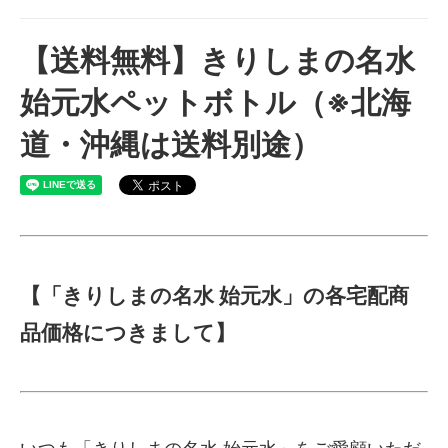
【送料無料】きりしまの名水
始元水ペットボトル（※北海
道・沖縄は送料別途）
【「きりしまの名水 始元水」の各宅配商
品価格につきまして】