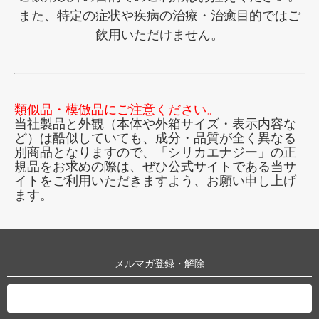
また、特定の症状や疾病の治療・治癒目的ではご
飲用いただけません。
類似品・模倣品にご注意ください。
当社製品と外観（本体や外箱サイズ・表示内容な
ど）は酷似していても、成分・品質が全く異なる
別商品となりますので、「シリカエナジー」の正
規品をお求めの際は、ぜひ公式サイトである当サ
イトをご利用いただきますよう、お願い申し上げ
ます。
メルマガ登録・解除