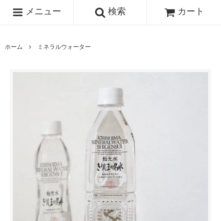
メニュー
検索
カート
ホーム
ミネラルウォーター