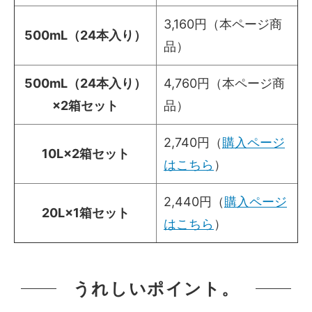
3,160円（本ページ商
500mL（24本入り）
品）
500mL（24本入り）
4,760円（本ページ商
×2箱セット
品）
2,740円（
購入ページ
10L×2箱セット
はこちら
）
2,440円（
購入ページ
20L×1箱セット
はこちら
）
うれしいポイント。