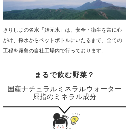
きりしまの名水「始元水」は、安全・衛生を常に心
がけ、採水からペットボトルにいたるまで、全ての
工程を霧島の自社工場内で行っております。
まるで飲む野菜？
国産ナチュラルミネラルウォーター
屈指のミネラル成分