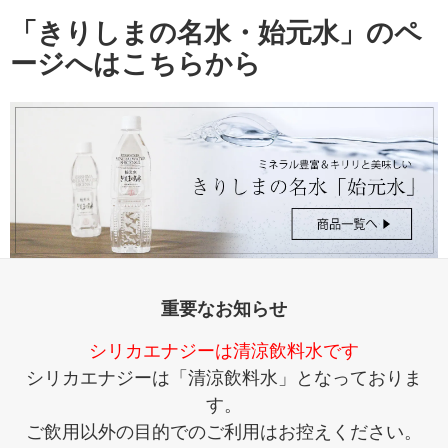
「きりしまの名水・始元水」のペ
ージへはこちらから
重要なお知らせ
シリカエナジーは清涼飲料水です
シリカエナジーは「清涼飲料水」となっておりま
す。
ご飲用以外の目的でのご利用はお控えください。