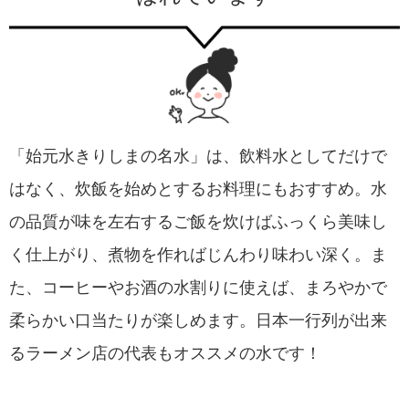
「始元水きりしまの名水」は、飲料水としてだけで
はなく、炊飯を始めとするお料理にもおすすめ。水
の品質が味を左右するご飯を炊けばふっくら美味し
く仕上がり、煮物を作ればじんわり味わい深く。ま
た、コーヒーやお酒の水割りに使えば、まろやかで
柔らかい口当たりが楽しめます。日本一行列が出来
るラーメン店の代表もオススメの水です！