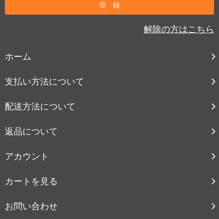
解除の方はこちら
ホーム
支払い方法について
配送方法について
返品について
アカウント
カートを見る
お問い合わせ