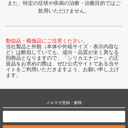
また、特定の症状や疾病の治療・治癒目的ではご
飲用いただけません。
類似品・模倣品にご注意ください。
当社製品と外観（本体や外箱サイズ・表示内容な
ど）は酷似していても、成分・品質が全く異なる
別商品となりますので、「シリカエナジー」の正
規品をお求めの際は、ぜひ公式サイトである当サ
イトをご利用いただきますよう、お願い申し上げ
ます。
メルマガ登録・解除