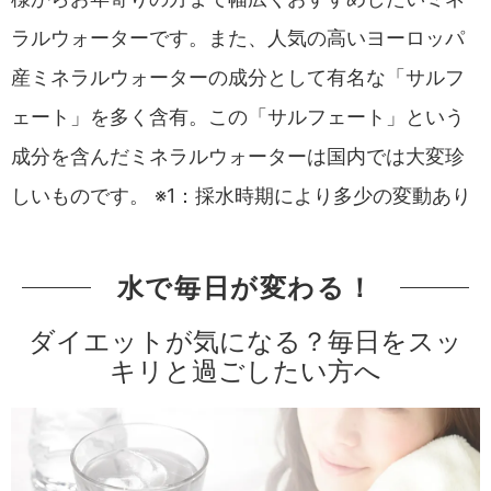
ラルウォーターです。また、人気の高いヨーロッパ
産ミネラルウォーターの成分として有名な「サルフ
ェート」を多く含有。この「サルフェート」という
成分を含んだミネラルウォーターは国内では大変珍
しいものです。 ※1：採水時期により多少の変動あり
水で毎日が変わる！
ダイエットが気になる？毎日をスッ
キリと過ごしたい方へ