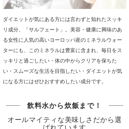
ダイエットが気にある方には言わずと知れたスッキ
リ成分、「サルフェート」。美容・健康に興味のあ
る女性に人気の高いヨーロッパ産のミネラルウォー
ターにも、このミネラルは豊富に含まれ、毎日をス
ッキリと過ごしたい・体の中からクリアを保ちた
い・スムーズな生活を目指したい・ダイエットが気
になる方にはぜひおすすめしたい成分です。
飲料水から炊飯まで！
オールマイティな美味しさだから選
ばれています