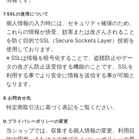
7.SSLの使用について
個人情報の入力時には、セキュリティ確保のため、
これらの情報が傍受、妨害または改ざんされること
を防ぐ目的でSSL（Secure Sockets Layer）技術を
使用しております。
※ SSLは情報を暗号化することで、盗聴防止やデー
タの改ざん防止送受信する機能のことです。SSLを
利用する事でより安全に情報を送信する事が可能と
なります。
8.お問合せ先
特定商取引法に基づく表記をご覧ください。
9.プライバシーポリシーの変更
当ショップでは、収集する個人情報の変更、利用目