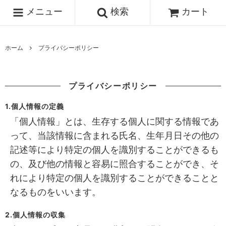
メニュー
検索
カート
ホーム
プライバシーポリシー
プライバシーポリシー
1.個人情報の定義
「個人情報」とは、生存する個人に関する情報であ
って、当該情報に含まれる氏名、生年月日その他の
記述等により特定の個人を識別することができるも
の、及び他の情報と容易に照合することができ、そ
れにより特定の個人を識別することができることと
なるものをいいます。
2.個人情報の収集