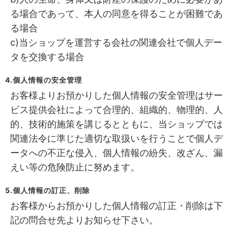
る場合であって、本人の同意を得ることが困難であ
る場合
c)当ショップを運営する会社の関連会社で個人デー
タを交換する場合
4.個人情報の安全管理
お客様よりお預かりした個人情報の安全管理はサー
ビス提供会社によって合理的、組織的、物理的、人
的、技術的施策を講じるとともに、当ショップでは
関連法令に準じた適切な取扱いを行うことで個人デ
ータへの不正な侵入、個人情報の紛失、改ざん、漏
えい等の危険防止に努めます。
5.個人情報の訂正、削除
お客様からお預かりした個人情報の訂正・削除は下
記の問合せ先よりお知らせ下さい。