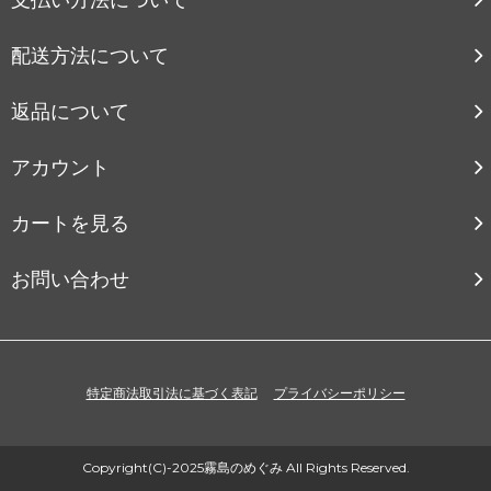
配送方法について
返品について
アカウント
カートを見る
お問い合わせ
特定商法取引法に基づく表記
プライバシーポリシー
Copyright(C)-2025霧島のめぐみ All Rights Reserved.