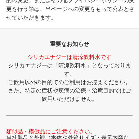
的の変更、またはその他プライバシーポリシーの変
更を行う際は、当ページへの変更をもって公表とさ
せていただきます。
重要なお知らせ
シリカエナジーは清涼飲料水です
シリカエナジーは「清涼飲料水」となっておりま
す。
ご飲用以外の目的でのご利用はお控えください。
また、特定の症状や疾病の治療・治癒目的ではご
飲用いただけません。
類似品・模倣品にご注意ください。
当社製品と外観（本体や外箱サイズ・表示内容な