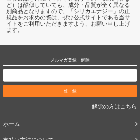
ど）は酷似していても、成分・品質が全く異なる
別商品となりますので、「シリカエナジー」の正
規品をお求めの際は、ぜひ公式サイトである当サ
イトをご利用いただきますよう、お願い申し上げ
ます。
メルマガ登録・解除
解除の方はこちら
ホーム
支払い方法について