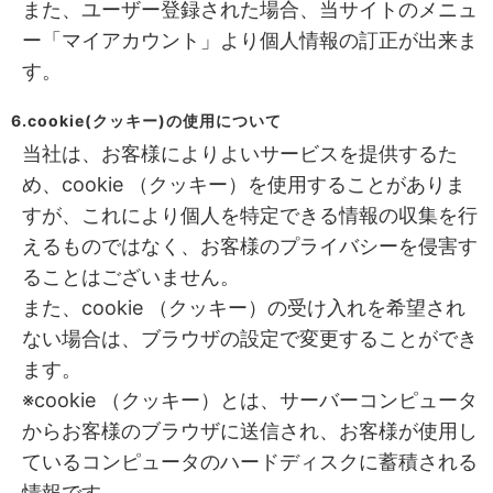
また、ユーザー登録された場合、当サイトのメニュ
ー「マイアカウント」より個人情報の訂正が出来ま
す。
6.cookie(クッキー)の使用について
当社は、お客様によりよいサービスを提供するた
め、cookie （クッキー）を使用することがありま
すが、これにより個人を特定できる情報の収集を行
えるものではなく、お客様のプライバシーを侵害す
ることはございません。
また、cookie （クッキー）の受け入れを希望され
ない場合は、ブラウザの設定で変更することができ
ます。
※cookie （クッキー）とは、サーバーコンピュータ
からお客様のブラウザに送信され、お客様が使用し
ているコンピュータのハードディスクに蓄積される
情報です。