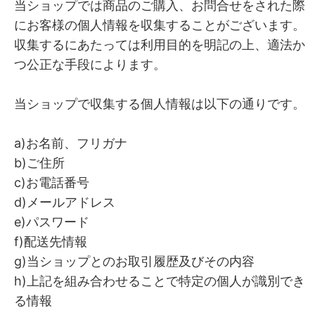
当ショップでは商品のご購入、お問合せをされた際
にお客様の個人情報を収集することがございます。
収集するにあたっては利用目的を明記の上、適法か
つ公正な手段によります。
当ショップで収集する個人情報は以下の通りです。
a)お名前、フリガナ
b)ご住所
c)お電話番号
d)メールアドレス
e)パスワード
f)配送先情報
g)当ショップとのお取引履歴及びその内容
h)上記を組み合わせることで特定の個人が識別でき
る情報