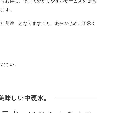
よりお得に、そして分かりやすいサービスを提供
ります。
送料別途」となりますこと、あらかじめご了承く
ください。
美味しい中硬水。