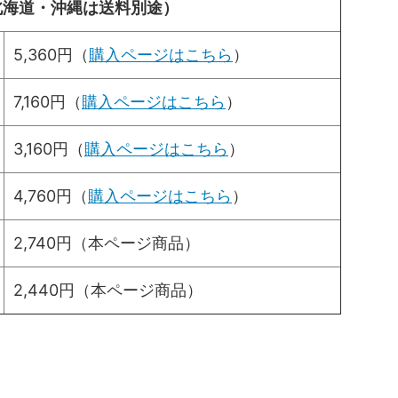
北海道・沖縄は送料別途）
5,360円（
購入ページはこちら
）
7,160円（
購入ページはこちら
）
3,160円（
購入ページはこちら
）
4,760円（
購入ページはこちら
）
2,740円（本ページ商品）
2,440円（本ページ商品）