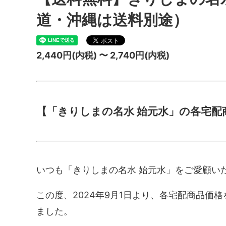
道・沖縄は送料別途）
2,440円(内税) 〜 2,740円(内税)
【「きりしまの名水 始元水」の各宅配
いつも「きりしまの名水 始元水」をご愛顧い
この度、2024年9月1日より、各宅配商品価
ました。