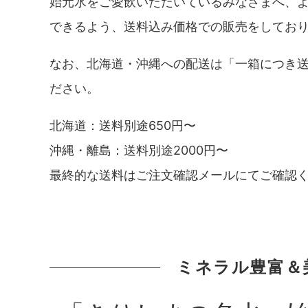
始元水をご愛飲いただいているみなさまへ、
できるよう、送料込み価格での販売をしてお
なお、北海道・沖縄への配送は「一箱につき
ださい。
北海道：送料別途650円〜
沖縄・離島：送料別途2000円〜
最終的な送料はご注文確認メールにてご確認
ミネラル豊富＆