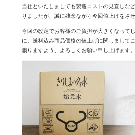
当社といたしましても製造コストの見直しな
りましたが、誠に残念ながら今回値上げをさ
今回の改定でお客様のご負担が大きくなって
に、送料込み商品価格の値上げに関しまして
賜りますよう、よろしくお願い申し上げます