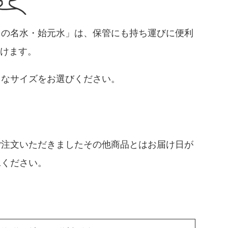
まの名水・始元水」は、保管にも持ち運びに便利
だけます。
りなサイズをお選びください。
ご注文いただきましたその他商品とはお届け日が
承ください。