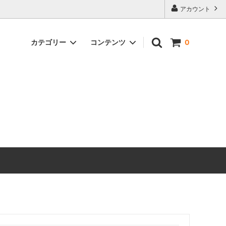
アカウント
カテゴリー
コンテンツ
0
と