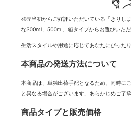
発売当初からご好評いただいている「きりし
な300ml、500ml、箱タイプからお選びいた
生活スタイルや用途に応じてあなたにぴった
本商品の発送方法について
本商品は、単独出荷手配となるため、同時に
と異なる場合がございます。あらかじめご了
商品タイプと販売価格