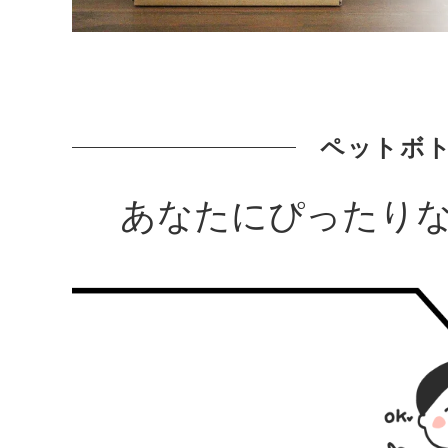
ペットボ
あなたにぴったり