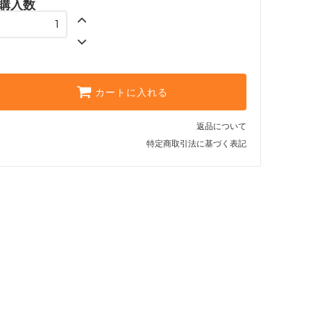
購入数
カートに入れる
返品について
特定商取引法に基づく表記