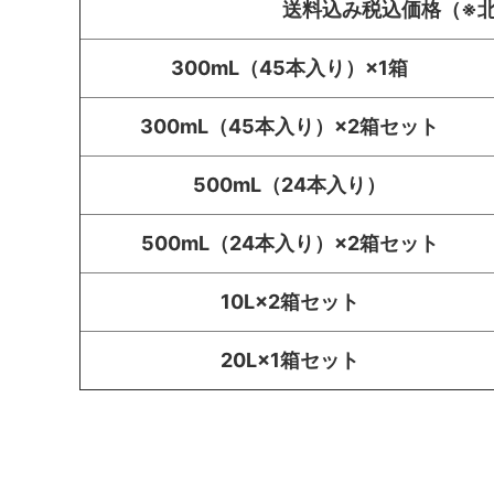
送料込み税込価格（※
300mL（45本入り）×1箱
300mL（45本入り）×2箱セット
500mL（24本入り）
500mL（24本入り）×2箱セット
10L×2箱セット
20L×1箱セット