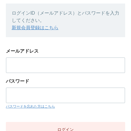
ログインID（メールアドレス）とパスワードを入力
してください。
新規会員登録はこちら
メールアドレス
パスワード
パスワードを忘れた方はこちら