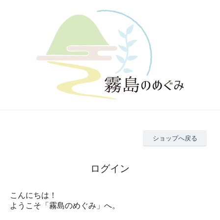
ショップへ戻る
ログイン
こんにちは！
ようこそ「霧島のめぐみ」へ。